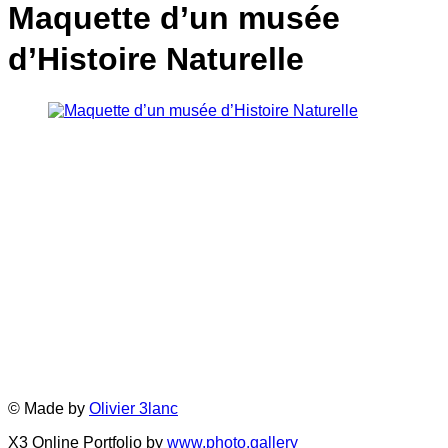
Maquette d’un musée
d’Histoire Naturelle
© Made by
Olivier 3lanc
X3 Online Portfolio by
www.photo.gallery