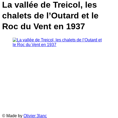
La vallée de Treicol, les
chalets de l’Outard et le
Roc du Vent en 1937
© Made by
Olivier 3lanc