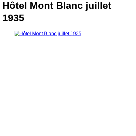
Hôtel Mont Blanc juillet
1935